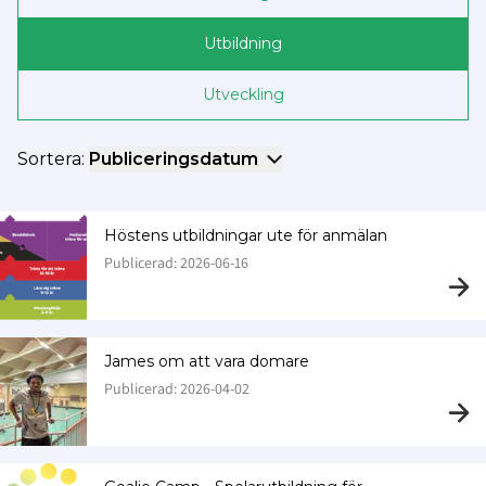
Utbildning
Utveckling
Sortera:
Publiceringsdatum
Höstens utbildningar ute för anmälan
Publicerad: 2026-06-16
James om att vara domare
Publicerad: 2026-04-02