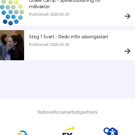
Goalie Camp - Spelarutbildning för
målvakter
Publicerad: 2026-02-25
Steg 1 Svart - Redo inför säsongsstart
Publicerad: 2026-02-18
Nationella samarbetspartners