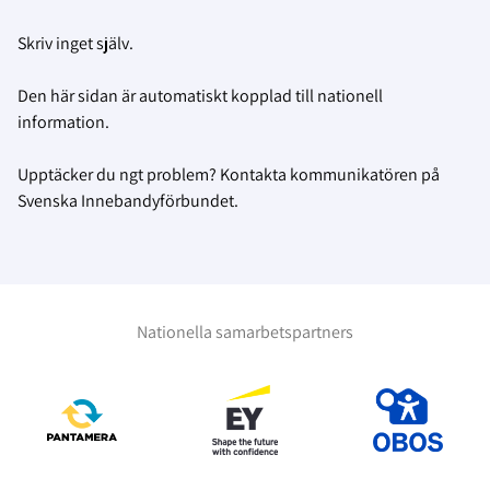
Skriv inget själv.
Den här sidan är automatiskt kopplad till nationell
information.
Upptäcker du ngt problem? Kontakta kommunikatören på
Svenska Innebandyförbundet.
Nationella samarbetspartners