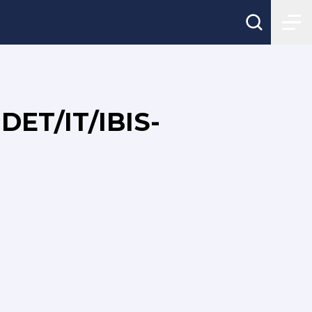
ET/IT/IBIS-