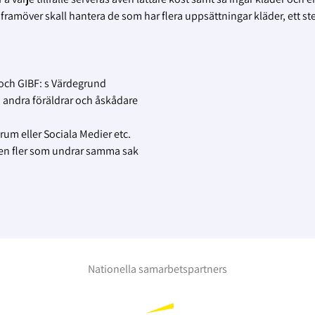
 framöver skall hantera de som har flera uppsättningar kläder, ett ste
 och GIBF: s Värdegrund
 andra föräldrar och åskådare
rum eller Sociala Medier etc.
igen fler som undrar samma sak
Nationella samarbetspartners