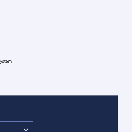
ssystem