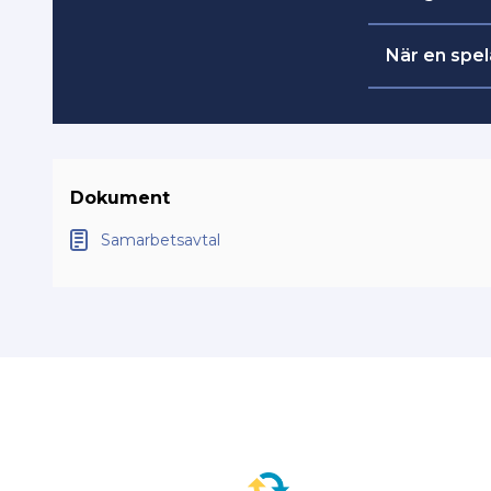
En spelare s
När en spel
En spelare s
kan spel
match i den
Exempel:
kan spel
seriespel
Spelare lägg
Dokument
koppla spela
Samarbetsavtal
kan spela
förutom i