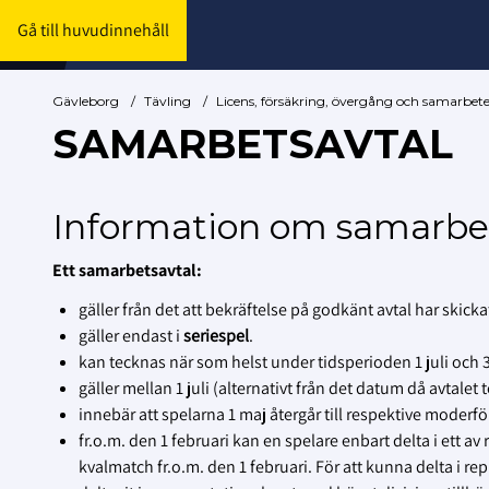
Gå till huvudinnehåll
Gävleborg
/
Tävling
/
Licens, försäkring, övergång och samarbet
SAMARBETSAVTAL
Information om samarbet
Ett samarbetsavtal:
gäller från det att bekräftelse på godkänt avtal har skickat
gäller endast i
seriespel
.
kan tecknas när som helst under tidsperioden 1 juli och 3
gäller mellan 1 juli (alternativt från det datum då avtalet 
innebär att spelarna 1 maj återgår till respektive moderf
fr.o.m. den 1 februari kan en spelare enbart delta i ett av
kvalmatch fr.o.m. den 1 februari. För att kunna delta i re