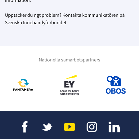
information.
Upptäcker du ngt problem? Kontakta kommunikatören på
Svenska Innebandyförbundet.
Nationella samarbetspartners