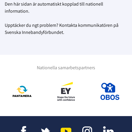
Den här sidan är automatiskt kopplad till nationell
information.
Upptäcker du ngt problem? Kontakta kommunikatören på
Svenska Innebandyförbundet.
Nationella samarbetspartners