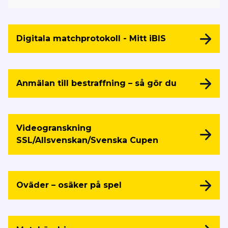
Digitala matchprotokoll - Mitt iBIS
Anmälan till bestraffning – så gör du
Videogranskning
SSL/Allsvenskan/Svenska Cupen
Oväder – osäker på spel