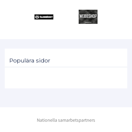
Populära sidor
Nationella samarbetspartners