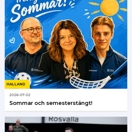
HALLAND
2026-07-02
Sommar och semesterstängt!