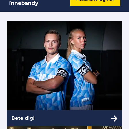
innebandy
Bete dig!