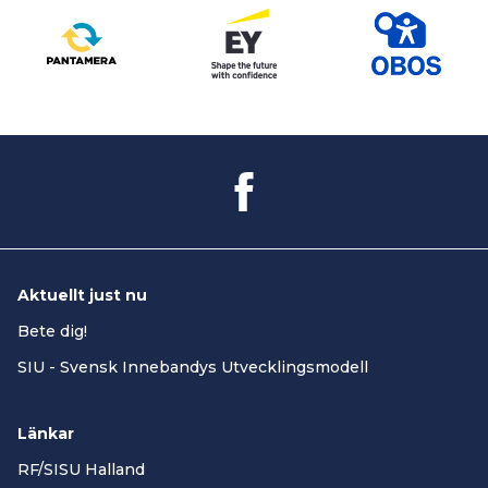
Aktuellt just nu
Bete dig!
SIU - Svensk Innebandys Utvecklingsmodell
Länkar
RF/SISU Halland