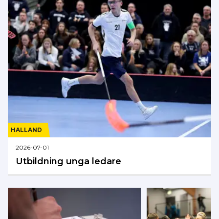
HALLAND
2026-07-01
Utbildning unga ledare