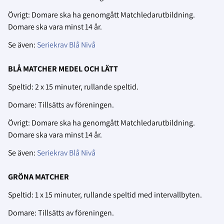
Övrigt: Domare ska ha genomgått Matchledarutbildning.
Domare ska vara minst 14 år.
Se även:
Seriekrav Blå Nivå
BLÅ MATCHER MEDEL OCH LÄTT
Speltid: 2 x 15 minuter, rullande speltid.
Domare: Tillsätts av föreningen.
Övrigt: Domare ska ha genomgått Matchledarutbildning.
Domare ska vara minst 14 år.
Se även:
Seriekrav Blå Nivå
GRÖNA MATCHER
Speltid: 1 x 15 minuter, rullande speltid med intervallbyten.
Domare: Tillsätts av föreningen.