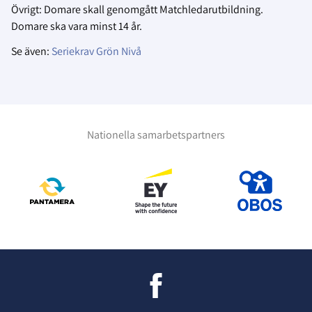
Övrigt: Domare skall genomgått Matchledarutbildning.
Domare ska vara minst 14 år.
Se även:
Seriekrav Grön Nivå
Nationella samarbetspartners