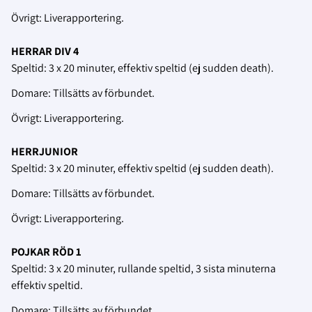
Övrigt: Liverapportering.
HERRAR DIV 4
Speltid: 3 x 20 minuter, effektiv speltid (ej sudden death).
Domare: Tillsätts av förbundet.
Övrigt: Liverapportering.
HERRJUNIOR
Speltid: 3 x 20 minuter, effektiv speltid (ej sudden death).
Domare: Tillsätts av förbundet.
Övrigt: Liverapportering.
POJKAR RÖD 1
Speltid: 3 x 20 minuter, rullande speltid, 3 sista minuterna
effektiv speltid.
Domare: Tillsätts av förbundet.