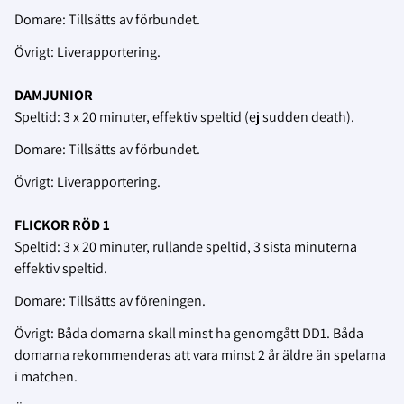
Domare: Tillsätts av förbundet.
Övrigt: Liverapportering.
DAMJUNIOR
Speltid: 3 x 20 minuter, effektiv speltid (ej sudden death).
Domare: Tillsätts av förbundet.
Övrigt: Liverapportering.
FLICKOR RÖD 1
Speltid: 3 x 20 minuter, rullande speltid, 3 sista minuterna
effektiv speltid.
Domare: Tillsätts av föreningen.
Övrigt: Båda domarna skall minst ha genomgått DD1. Båda
domarna rekommenderas att vara minst 2 år äldre än spelarna
i matchen.