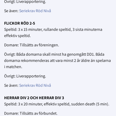
Övrigt: Liverapportering.
Se även:
Seriekrav Röd Nivå
FLICKOR RÖD 2-5
Speltid: 3 x 15 minuter, rullande speltid, 3 sista minuterna
effektiv speltid.
Domare: Tillsätts av föreningen.
Övrigt: Båda domarna skall minst ha genomgått DD1. Båda
domarna rekommenderas att vara minst 2 år äldre än spelarna
i matchen.
Övrigt: Liverapportering.
Se även:
Seriekrav Röd Nivå
HERRAR DIV 2 OCH HERRAR DIV 3
Speltid: 3 x 20 minuter, effektiv speltid, sudden death (5 min).
Domare: Tillsätts av förbundet.