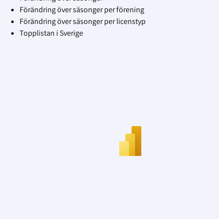
Förändring över säsonger per förening
Förändring över säsonger per licenstyp
Topplistan i Sverige