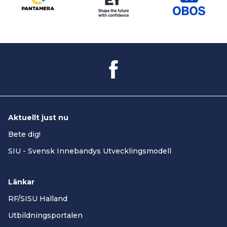
Aktuellt just nu
Bete dig!
SIU - Svensk Innebandys Utvecklingsmodell
Länkar
RF/SISU Halland
Utbildningsportalen