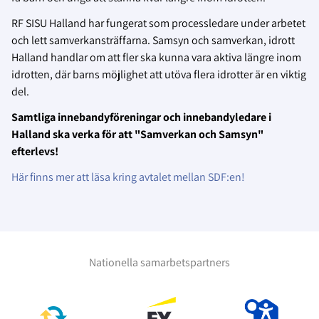
RF SISU Halland har fungerat som processledare under arbetet
och lett samverkansträffarna. Samsyn och samverkan, idrott
Halland handlar om att fler ska kunna vara aktiva längre inom
idrotten, där barns möjlighet att utöva flera idrotter är en viktig
del.
Samtliga innebandyföreningar och innebandyledare i
Halland ska verka för att "Samverkan och Samsyn"
efterlevs!
Här finns mer att läsa kring avtalet mellan SDF:en!
Nationella samarbetspartners