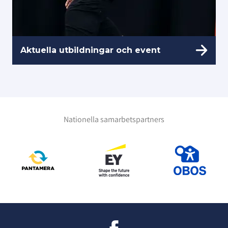
Aktuella utbildningar och event
Nationella samarbetspartners