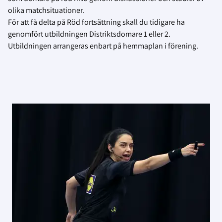
olika matchsituationer.
För att få delta på Röd fortsättning skall du tidigare ha
genomfört utbildningen Distriktsdomare 1 eller 2.
Utbildningen arrangeras enbart på hemmaplan i förening.