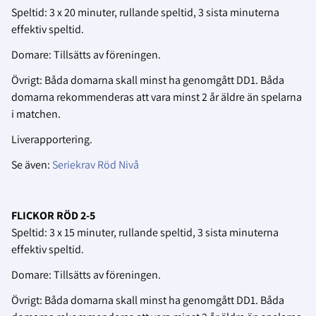
Speltid: 3 x 20 minuter, rullande speltid, 3 sista minuterna
effektiv speltid.
Domare: Tillsätts av föreningen.
Övrigt: Båda domarna skall minst ha genomgått DD1. Båda
domarna rekommenderas att vara minst 2 år äldre än spelarna
i matchen.
Liverapportering.
Se även:
Seriekrav Röd Nivå
FLICKOR RÖD 2-5
Speltid: 3 x 15 minuter, rullande speltid, 3 sista minuterna
effektiv speltid.
Domare: Tillsätts av föreningen.
Övrigt: Båda domarna skall minst ha genomgått DD1. Båda