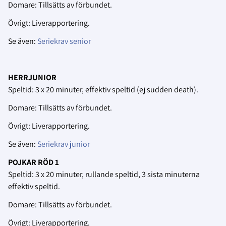
Domare: Tillsätts av förbundet.
Övrigt: Liverapportering.
Se även:
Seriekrav senior
HERRJUNIOR
Speltid: 3 x 20 minuter, effektiv speltid (ej sudden death).
Domare: Tillsätts av förbundet.
Övrigt: Liverapportering.
Se även:
Seriekrav junior
POJKAR RÖD 1
Speltid: 3 x 20 minuter, rullande speltid, 3 sista minuterna
effektiv speltid.
Domare: Tillsätts av förbundet.
Övrigt: Liverapportering.