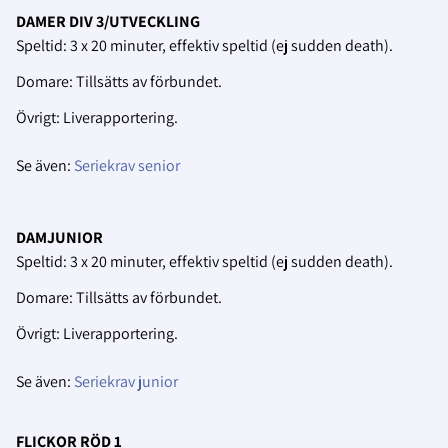
DAMER DIV 3/UTVECKLING
Speltid: 3 x 20 minuter, effektiv speltid (ej sudden death).
Domare: Tillsätts av förbundet.
Övrigt: Liverapportering.
Se även:
Seriekrav senior
DAMJUNIOR
Speltid: 3 x 20 minuter, effektiv speltid (ej sudden death).
Domare: Tillsätts av förbundet.
Övrigt: Liverapportering.
Se även:
Seriekrav junior
FLICKOR RÖD 1