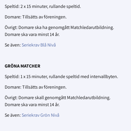
Speltid: 2 x 15 minuter, rullande speltid.
Domare: Tillsätts av föreningen.
Övrigt: Domare ska ha genomgått Matchledarutbildning.
Domare ska vara minst 14 år.
Se även:
Seriekrav Blå Nivå
GRÖNA MATCHER
Speltid: 1 x 15 minuter, rullande speltid med intervallbyten.
Domare: Tillsätts av föreningen.
Övrigt: Domare skall genomgått Matchledarutbildning.
Domare ska vara minst 14 år.
Se även:
Seriekrav Grön Nivå