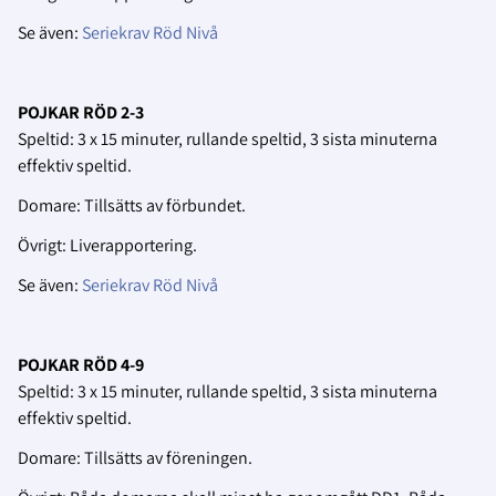
Se även:
Seriekrav Röd Nivå
POJKAR RÖD 2-3
Speltid: 3 x 15 minuter, rullande speltid, 3 sista minuterna
effektiv speltid.
Domare: Tillsätts av förbundet.
Övrigt: Liverapportering.
Se även:
Seriekrav Röd Nivå
POJKAR RÖD 4-9
Speltid: 3 x 15 minuter, rullande speltid, 3 sista minuterna
effektiv speltid.
Domare: Tillsätts av föreningen.