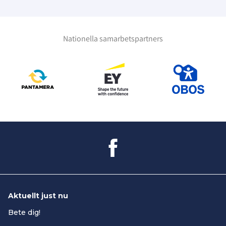
Nationella samarbetspartners
Aktuellt just nu
Bete dig!