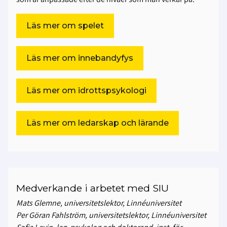
Läs mer om spelet
Läs mer om innebandyfys
Läs mer om idrottspsykologi
Läs mer om ledarskap och lärande
Medverkande i arbetet med SIU
Mats Glemne, universitetslektor, Linnéuniversitet
Per Göran Fahlström, universitetslektor, Linnéuniversitet