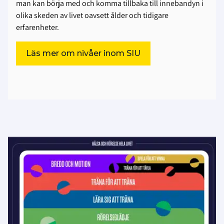
man kan börja med och komma tillbaka till innebandyn i
olika skeden av livet oavsett ålder och tidigare
erfarenheter.
Läs mer om nivåer inom SIU