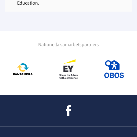
Education.
Nationella samarbetspartners