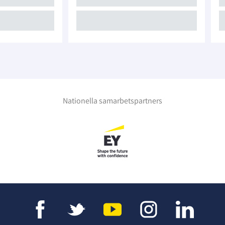
Nationella samarbetspartners