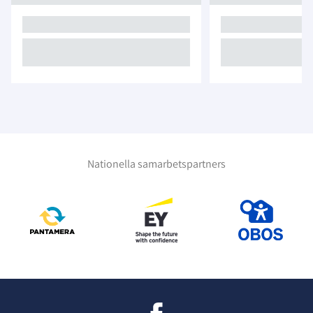
Nationella samarbetspartners