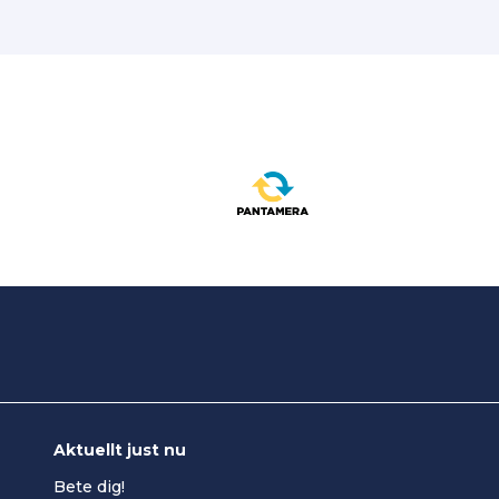
Aktuellt just nu
Bete dig!