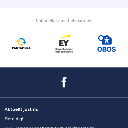
Nationella samarbetspartners
Aktuellt just nu
Bete dig!