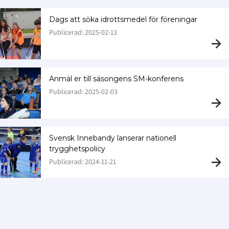
Dags att söka idrottsmedel för föreningar
Publicerad: 2025-02-13
Anmäl er till säsongens SM-konferens
Publicerad: 2025-02-03
Svensk Innebandy lanserar nationell
trygghetspolicy
Publicerad: 2024-11-21