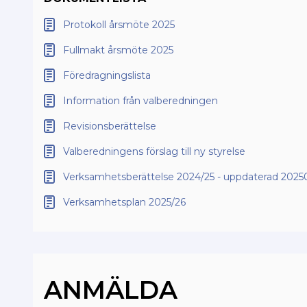
Protokoll årsmöte 2025
Fullmakt årsmöte 2025
Föredragningslista
Information från valberedningen
Revisionsberättelse
Valberedningens förslag till ny styrelse
Verksamhetsberättelse 2024/25 - uppdaterad 2025
Verksamhetsplan 2025/26
ANMÄLDA