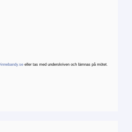
innebandy.se
eller tas med underskriven och lämnas på mötet.