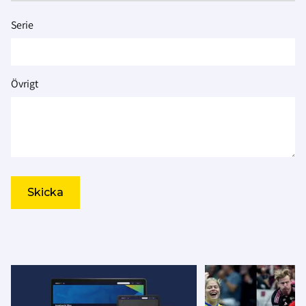
Serie
Övrigt