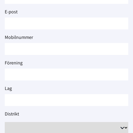
2026
E-post
Mobilnummer
Förening
Lag
Distrikt