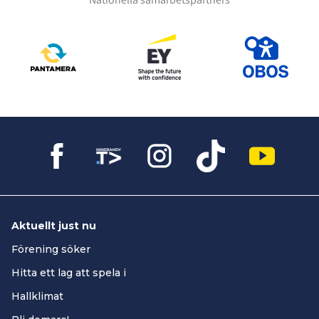
Aktuellt just nu
Förening söker
Hitta ett lag att spela i
Hallklimat