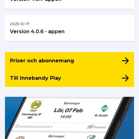
2025-10-17
Version 4.0.6 - appen
Priser och abonnemang
Till Innebandy Play