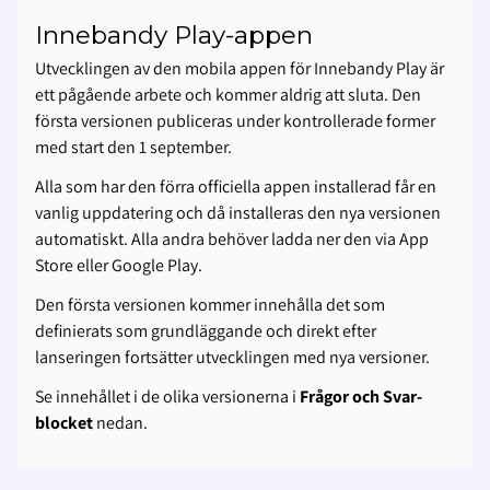
Innebandy Play-appen
Utvecklingen av den mobila appen för Innebandy Play är
ett pågående arbete och kommer aldrig att sluta. Den
första versionen publiceras under kontrollerade former
med start den 1 september.
Alla som har den förra officiella appen installerad får en
vanlig uppdatering och då installeras den nya versionen
automatiskt. Alla andra behöver ladda ner den via App
Store eller Google Play.
Den första versionen kommer innehålla det som
definierats som grundläggande och direkt efter
lanseringen fortsätter utvecklingen med nya versioner.
Se innehållet i de olika versionerna i
Frågor och Svar-
blocket
nedan.