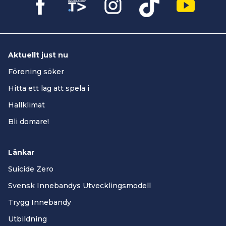
Aktuellt just nu
Förening söker
Hitta ett lag att spela i
Hallklimat
Bli domare!
Länkar
Suicide Zero
Svensk Innebandys Utvecklingsmodell
Trygg Innebandy
Utbildning