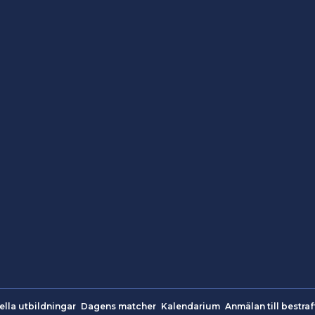
ella utbildningar
Dagens matcher
Kalendarium
Anmälan till bestraf