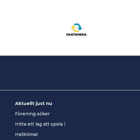
Aktuellt just nu
Förening söker
Hitta ett lag att spela i
Hallklimat