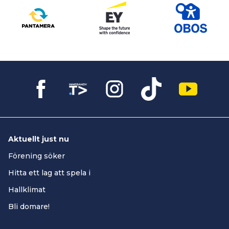
Aktuellt just nu
Förening söker
Hitta ett lag att spela i
Hallklimat
Bli domare!