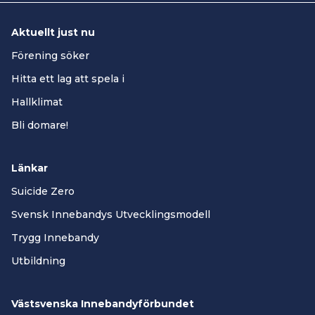
Aktuellt just nu
Förening söker
Hitta ett lag att spela i
Hallklimat
Bli domare!
Länkar
Suicide Zero
Svensk Innebandys Utvecklingsmodell
Trygg Innebandy
Utbildning
Västsvenska Innebandyförbundet