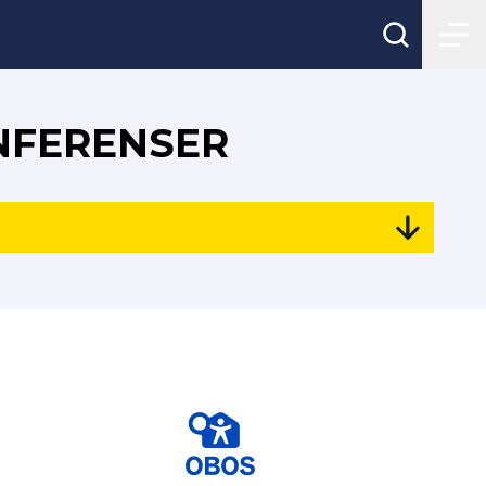
NFERENSER