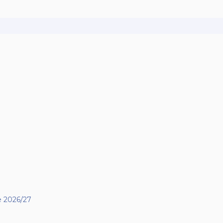
se 2026/27