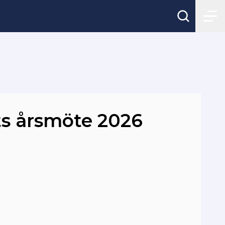
ts årsmöte 2026