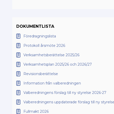
DOKUMENTLISTA
Föredragningslista
Protokoll årsmöte 2026
Verksamhetsberättelse 2025/26
Verksamhetsplan 2025/26 och 2026/27
Revisionsberättelse
Information från valberedningen
Valberedningens förslag till ny styrelse 2026-27
Valberedningens uppdaterade förslag till ny styrel
Fullmakt 2026