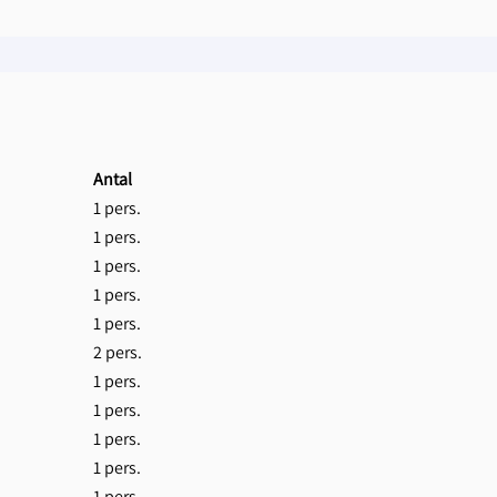
Antal
1 pers.
1 pers.
1 pers.
1 pers.
1 pers.
2 pers.
1 pers.
1 pers.
1 pers.
1 pers.
1 pers.