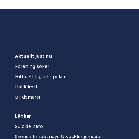
Aktuellt just nu
Förening söker
Hitta ett lag att spela i
Hallklimat
Bli domare!
Länkar
Suicide Zero
Svensk Innebandys Utvecklingsmodell