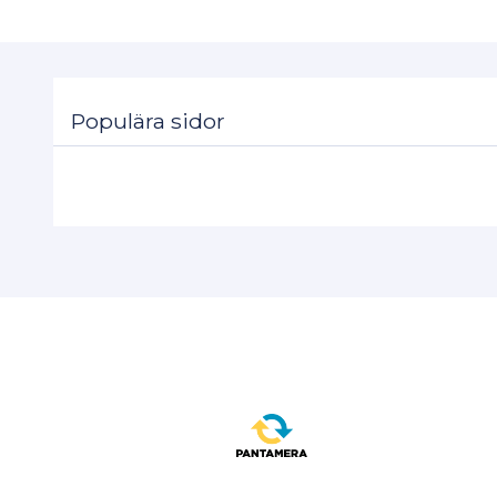
Populära sidor