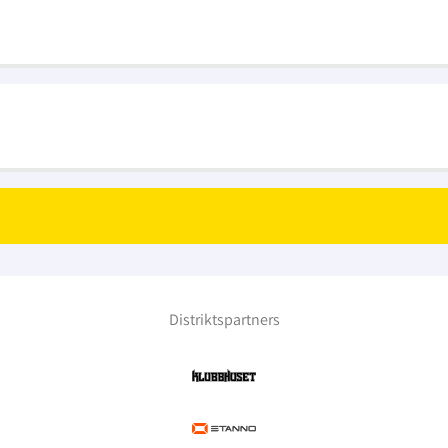
Distriktspartners