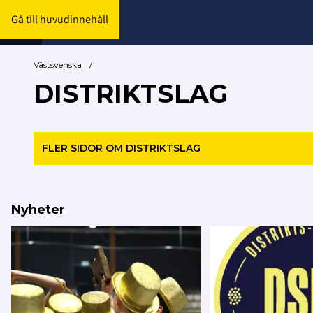
Gå till huvudinnehåll
Västsvenska
/
DISTRIKTSLAG
FLER SIDOR OM DISTRIKTSLAG
Nyheter