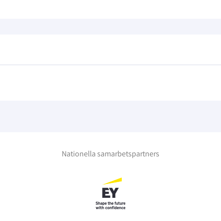
Nationella samarbetspartners