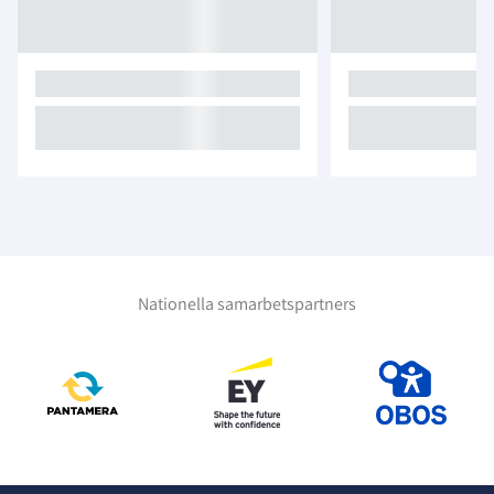
Nationella samarbetspartners