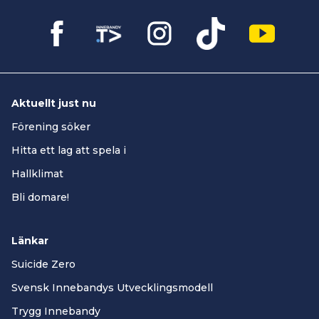
Aktuellt just nu
Förening söker
Hitta ett lag att spela i
Hallklimat
Bli domare!
Länkar
Suicide Zero
Svensk Innebandys Utvecklingsmodell
Trygg Innebandy