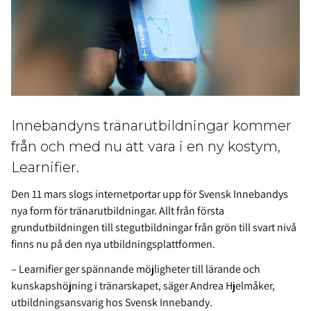
Innebandyns tränarutbildningar kommer
från och med nu att vara i en ny kostym,
Learnifier.
Den 11 mars slogs internetportar upp för Svensk Innebandys
nya form för tränarutbildningar. Allt från första
grundutbildningen till stegutbildningar från grön till svart nivå
finns nu på den nya utbildningsplattformen.
– Learnifier ger spännande möjligheter till lärande och
kunskapshöjning i tränarskapet, säger Andrea Hjelmåker,
utbildningsansvarig hos Svensk Innebandy.