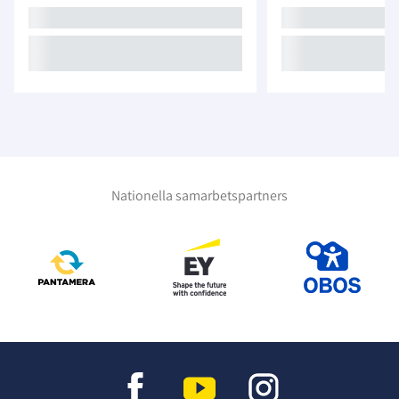
Nationella samarbetspartners