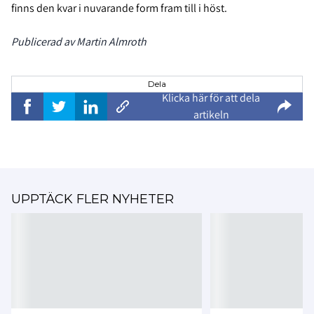
finns den kvar i nuvarande form fram till i höst.
Publicerad av Martin Almroth
Dela
Klicka här för att dela
artikeln
UPPTÄCK FLER NYHETER