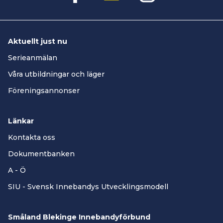
Aktuellt just nu
Serieanmälan
Våra utbildningar och läger
Föreningsannonser
Länkar
Kontakta oss
Dokumentbanken
A - Ö
SIU - Svensk Innebandys Utvecklingsmodell
Småland Blekinge Innebandyförbund