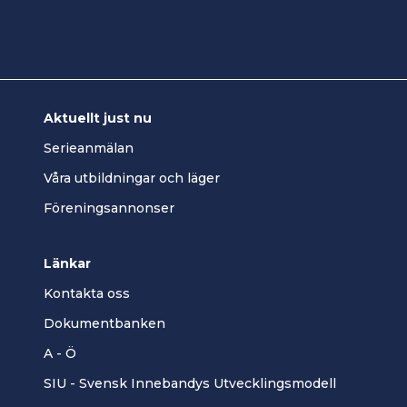
Aktuellt just nu
Serieanmälan
Våra utbildningar och läger
Föreningsannonser
Länkar
Kontakta oss
Dokumentbanken
A - Ö
SIU - Svensk Innebandys Utvecklingsmodell