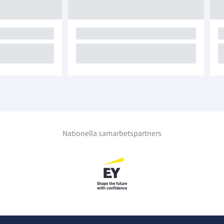
Nationella samarbetspartners