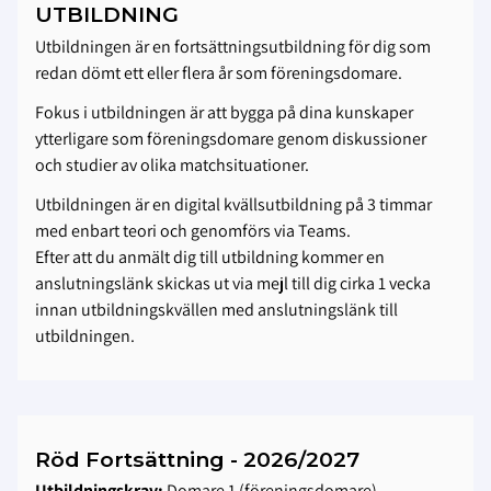
UTBILDNING
Utbildningen är en fortsättningsutbildning för dig som
redan dömt ett eller flera år som föreningsdomare.
Fokus i utbildningen är att bygga på dina kunskaper
ytterligare som föreningsdomare genom diskussioner
och studier av olika matchsituationer.
Utbildningen är en digital kvällsutbildning på 3 timmar
med enbart teori och genomförs via Teams.
Efter att du anmält dig till utbildning kommer en
anslutningslänk skickas ut via mejl till dig cirka 1 vecka
innan utbildningskvällen med anslutningslänk till
utbildningen.
Röd Fortsättning - 2026/2027
Utbildningskrav:
Domare 1 (föreningsdomare)