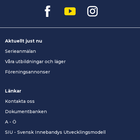
Aktuellt just nu
Serieanmälan
Våra utbildningar och läger
Föreningsannonser
Länkar
Kontakta oss
Dokumentbanken
A - Ö
SIU - Svensk Innebandys Utvecklingsmodell