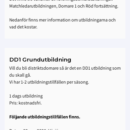
Matchledarutbildningen, Domare 1 och Röd fortsättning.
Nedanför finns mer information om utbildningarna och
vad det kostar.
DD1 Grundutbildning
Vill du bli distriktsdomare så är det en DD1 utbildning som
du skall gå.
Vi har 1-2 utbildningstillfällen per säsong.
1 dags utbildning
Pris: kostnadsfri.
Följande utbildningstillfällen finns.