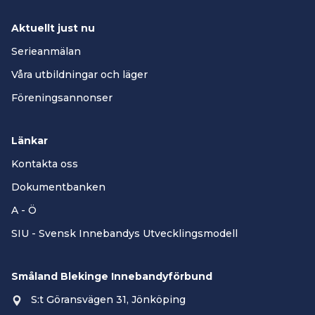
Aktuellt just nu
Serieanmälan
Våra utbildningar och läger
Föreningsannonser
Länkar
Kontakta oss
Dokumentbanken
A - Ö
SIU - Svensk Innebandys Utvecklingsmodell
Småland Blekinge Innebandyförbund
S:t Göransvägen 31, Jönköping