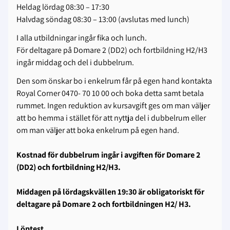
Heldag lördag 08:30 – 17:30
Halvdag söndag 08:30 – 13:00 (avslutas med lunch)
I alla utbildningar ingår fika och lunch.
För deltagare på Domare 2 (DD2) och fortbildning H2/H3
ingår middag och del i dubbelrum.
Den som önskar bo i enkelrum får på egen hand kontakta
Royal Corner 0470- 70 10 00 och boka detta samt betala
rummet. Ingen reduktion av kursavgift ges om man väljer
att bo hemma i stället för att nyttja del i dubbelrum eller
om man väljer att boka enkelrum på egen hand.
Kostnad för dubbelrum ingår i avgiften för Domare 2
(DD2) och fortbildning H2/H3.
Middagen på lördagskvällen 19:30 är obligatoriskt för
deltagare på Domare 2 och fortbildningen H2/ H3.
Löptest