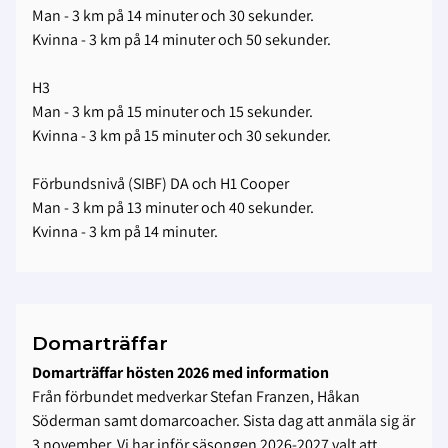
Man - 3 km på 14 minuter och 30 sekunder.
Kvinna - 3 km på 14 minuter och 50 sekunder.
H3
Man - 3 km på 15 minuter och 15 sekunder.
Kvinna - 3 km på 15 minuter och 30 sekunder.
Förbundsnivå (SIBF) DA och H1 Cooper
Man - 3 km på 13 minuter och 40 sekunder.
Kvinna - 3 km på 14 minuter.
Domarträffar
Domarträffar hösten 2026 med information
Från förbundet medverkar Stefan Franzen, Håkan
Söderman samt domarcoacher. Sista dag att anmäla sig är
3 november. Vi har inför säsongen 2026-2027 valt att