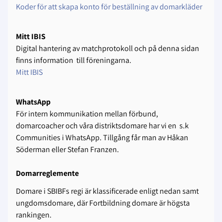
Koder för att skapa konto för beställning av domarkläder
Mitt IBIS
Digital hantering av matchprotokoll och på denna sidan
finns information till föreningarna.
Mitt IBIS
WhatsApp
För intern kommunikation mellan förbund,
domarcoacher och våra distriktsdomare har vi en s.k
Communities i WhatsApp. Tillgång får man av Håkan
Söderman eller Stefan Franzen.
Domarreglemente
Domare i SBIBFs regi är klassificerade enligt nedan samt
ungdomsdomare, där Fortbildning domare är högsta
rankingen.