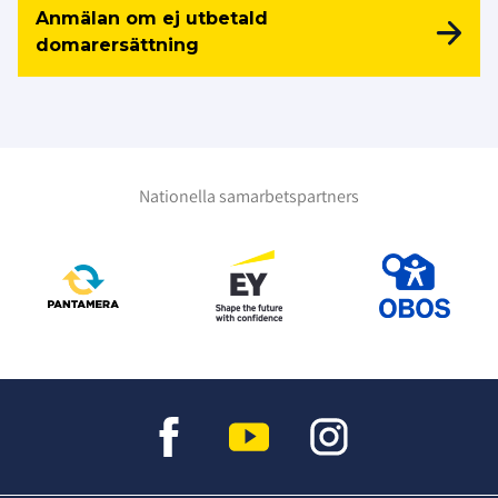
Anmälan om ej utbetald
domarersättning
Nationella samarbetspartners