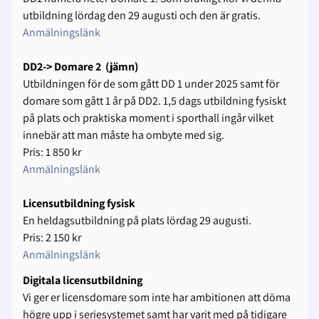
utbildning lördag den 29 augusti och den är gratis.
Anmälningslänk
DD2-> Domare 2 (jämn)
Utbildningen för de som gått DD 1 under 2025 samt för
domare som gått 1 år på DD2. 1,5 dags utbildning fysiskt
på plats och praktiska moment i sporthall ingår vilket
innebär att man måste ha ombyte med sig.
Pris: 1 850 kr
Anmälningslänk
Licensutbildning fysisk
En heldagsutbildning på plats lördag 29 augusti.
Pris: 2 150 kr
Anmälningslänk
Digitala licensutbildning
Vi ger er licensdomare som inte har ambitionen att döma
högre upp i seriesystemet samt har varit med på tidigare