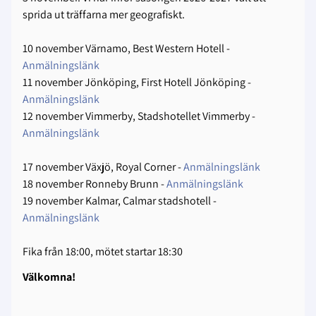
sprida ut träffarna mer geografiskt.
10 november Värnamo, Best Western Hotell -
Anmälningslänk
11 november Jönköping, First Hotell Jönköping -
Anmälningslänk
12 november Vimmerby, Stadshotellet Vimmerby -
Anmälningslänk
17 november Växjö, Royal Corner -
Anmälningslänk
18 november Ronneby Brunn -
Anmälningslänk
19 november Kalmar, Calmar stadshotell -
Anmälningslänk
Fika från 18:00, mötet startar 18:30
Välkomna!