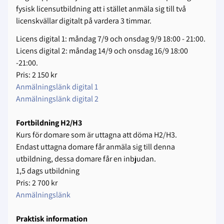
fysisk licensutbildning att i stället anmäla sig till två
licenskvällar digitalt på vardera 3 timmar.
Licens digital 1: måndag 7/9 och onsdag 9/9 18:00 - 21:00.
Licens digital 2: måndag 14/9 och onsdag 16/9 18:00
-21:00.
Pris: 2 150 kr
Anmälningslänk digital 1
Anmälningslänk digital 2
Fortbildning H2/H3
Kurs för domare som är uttagna att döma H2/H3.
Endast uttagna domare får anmäla sig till denna
utbildning, dessa domare får en inbjudan.
1,5 dags utbildning
Pris: 2 700 kr
Anmälningslänk
Praktisk information