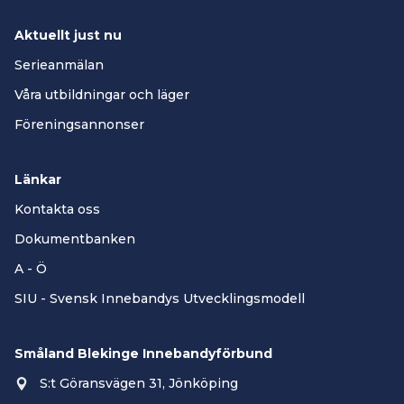
Aktuellt just nu
Serieanmälan
Våra utbildningar och läger
Föreningsannonser
Länkar
Kontakta oss
Dokumentbanken
A - Ö
SIU - Svensk Innebandys Utvecklingsmodell
Småland Blekinge Innebandyförbund
S:t Göransvägen 31, Jönköping