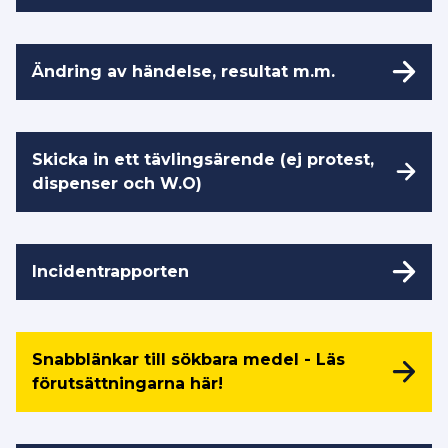
Ändring av händelse, resultat m.m.
Skicka in ett tävlingsärende (ej protest,
dispenser och W.O)
Incidentrapporten
Snabblänkar till sökbara medel - Läs
förutsättningarna här!