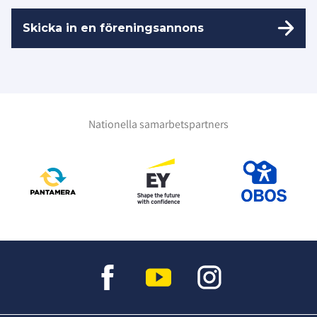
Skicka in en föreningsannons
Nationella samarbetspartners