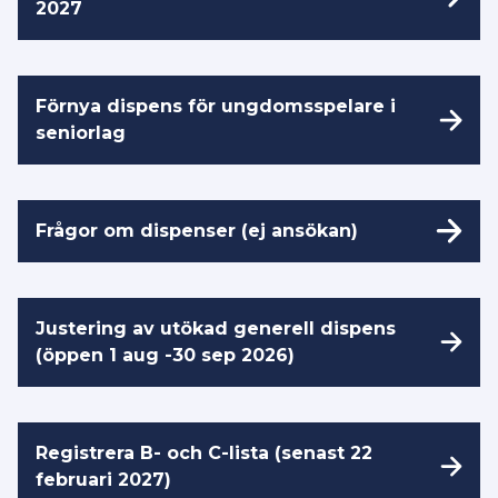
2027
Förnya dispens för ungdomsspelare i
seniorlag
Frågor om dispenser (ej ansökan)
Justering av utökad generell dispens
(öppen 1 aug -30 sep 2026)
Registrera B- och C-lista (senast 22
februari 2027)