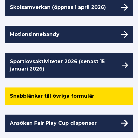
Skolsamverkan (öppnas i april 2026)
Motionsinnebandy
Sportlovsaktiviteter 2026 (senast 15
januari 2026)
Snabblänkar till övriga formulär
Ansökan Fair Play Cup dispenser