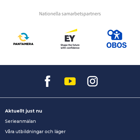
Nationella samarbetspartners
Aktuellt just nu
Serieanmälan
Våra utbildningar och läger