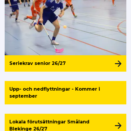
Seriekrav senior 26/27
Upp- och nedflyttningar - Kommer i
september
Lokala förutsättningar Småland
Blekinge 26/27