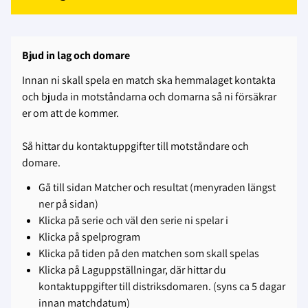
Bjud in lag och domare
Innan ni skall spela en match ska hemmalaget kontakta
och bjuda in motståndarna och domarna så ni försäkrar
er om att de kommer.
Så hittar du kontaktuppgifter till motståndare och
domare.
Gå till sidan Matcher och resultat (menyraden längst
ner på sidan)
Klicka på serie och väl den serie ni spelar i
Klicka på spelprogram
Klicka på tiden på den matchen som skall spelas
Klicka på Laguppställningar, där hittar du
kontaktuppgifter till distriksdomaren. (syns ca 5 dagar
innan matchdatum)