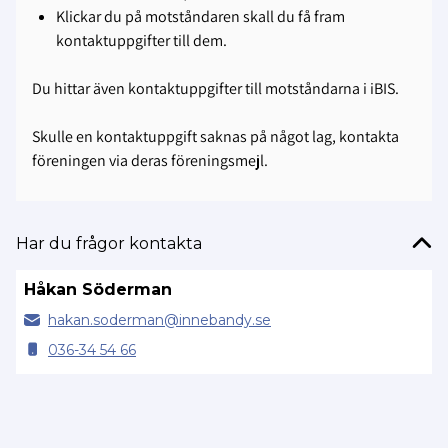
Klickar du på motståndaren skall du få fram
kontaktuppgifter till dem.
Du hittar även kontaktuppgifter till motståndarna i iBIS.
Skulle en kontaktuppgift saknas på något lag, kontakta
föreningen via deras föreningsmejl.
Har du frågor kontakta
Håkan Söderman
hakan.
soderman@
innebandy.se
036-34 54 66