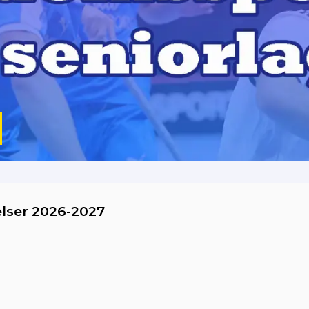
lser 2026-2027