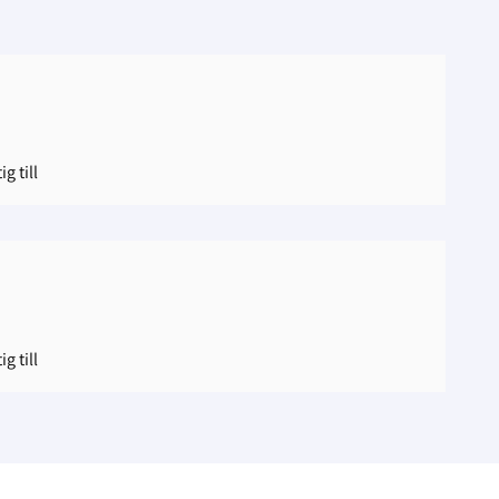
ig till
ig till