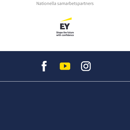
Nationella samarbetspartners