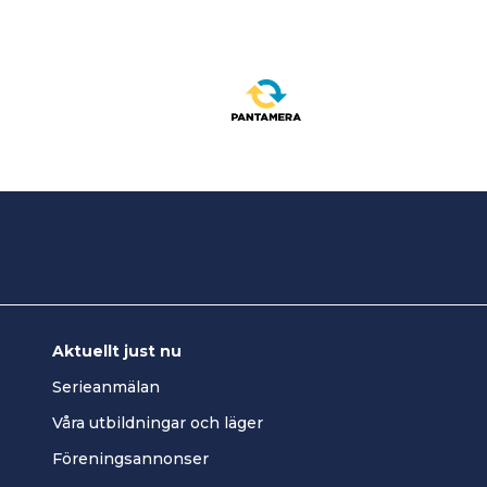
Aktuellt just nu
Serieanmälan
Våra utbildningar och läger
Föreningsannonser