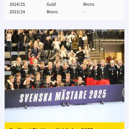
2024/25
Guld
Brons
2023/24
Brons
-