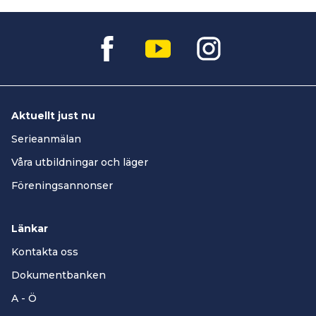
Aktuellt just nu
Serieanmälan
Våra utbildningar och läger
Föreningsannonser
Länkar
Kontakta oss
Dokumentbanken
A - Ö