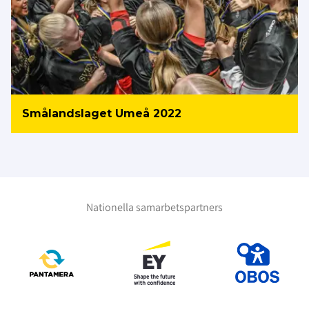
Smålandslaget Umeå 2022
Nationella samarbetspartners