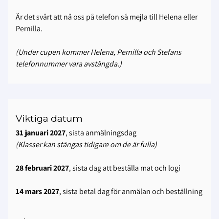
Är det svårt att nå oss på telefon så mejla till Helena eller
Pernilla.
(Under cupen kommer Helena, Pernilla och Stefans
telefonnummer vara avstängda.)
Viktiga datum
31 januari 2027
, sista anmälningsdag
(Klasser kan stängas tidigare om de är fulla)
28 februari 2027
, sista dag att beställa mat och logi
14 mars 2027
, sista betal dag för anmälan och beställning