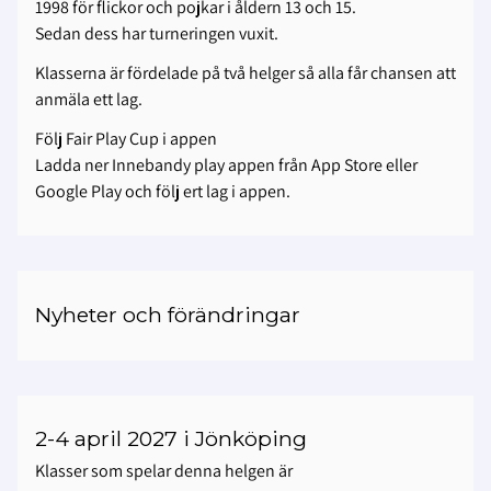
1998 för flickor och pojkar i åldern 13 och 15.
Sedan dess har turneringen vuxit.
Klasserna är fördelade på två helger så alla får chansen att
anmäla ett lag.
Följ Fair Play Cup i appen
Ladda ner Innebandy play appen från App Store eller
Google Play och följ ert lag i appen.
Nyheter och förändringar
2-4 april 2027 i Jönköping
Klasser som spelar denna helgen är