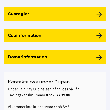
Cupregler
Cupinformation
Domarinformation
Kontakta oss under Cupen
Under Fair Play Cup helgen når ni oss på vår
Tävlingskanslinummer
072 - 077 39 00
Vi kommer inte kunna svara er på SMS.