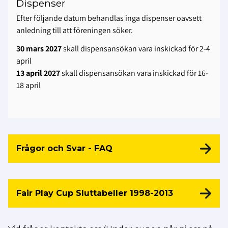
Dispenser
Efter följande datum behandlas inga dispenser oavsett
anledning till att föreningen söker.
30 mars 2027
skall dispensansökan vara inskickad för 2-4
april
13 april 2027
skall dispensansökan vara inskickad för 16-
18 april
Frågor och Svar - FAQ
Fair Play Cup Sluttabeller 1998-2013