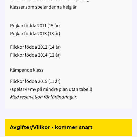
Klasser som spelar denna helg är
Pojkar födda 2011 (15 år)
Pojkar födda 2013 (13 år)
Flickor födda 2012 (14 år)
Flickor födda 2014 (12 år)
Kämpande klass
Flickor födda 2015 (11 år)
(spelar 4+mv på mindre plan utan tabell)
Med reservation för förändringar.
Avgifter/Villkor - kommer snart