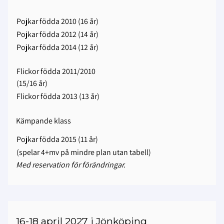
Pojkar födda 2010 (16 år)
Pojkar födda 2012 (14 år)
Pojkar födda 2014 (12 år)
Flickor födda 2011/2010
(15/16 år)
Flickor födda 2013 (13 år)
Kämpande klass
Pojkar födda 2015 (11 år)
(spelar 4+mv på mindre plan utan tabell)
Med reservation för förändringar.
16-18 april 2027 i Jönköping