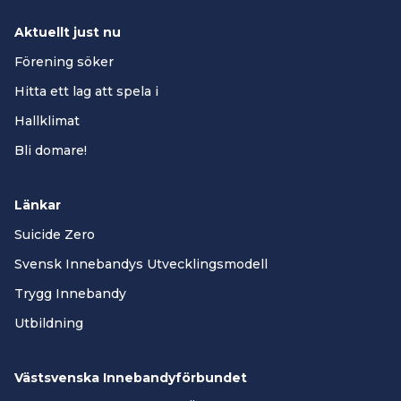
Aktuellt just nu
Förening söker
Hitta ett lag att spela i
Hallklimat
Bli domare!
Länkar
Suicide Zero
Svensk Innebandys Utvecklingsmodell
Trygg Innebandy
Utbildning
Västsvenska Innebandyförbundet