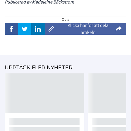
Publicerad av Madeleine Bäckström
Dela
Klicka här för att dela
artikeln
UPPTÄCK FLER NYHETER