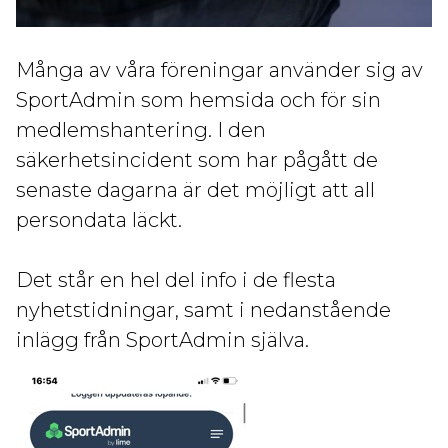
Många av våra föreningar använder sig av
SportAdmin som hemsida och för sin
medlemshantering. I den
säkerhetsincident som har pågått de
senaste dagarna är det möjligt att all
persondata läckt.
Det står en hel del info i de flesta
nyhetstidningar, samt i nedanstående
inlägg från SportAdmin själva.