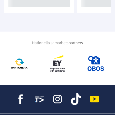
Nationella samarbetspartners