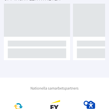
Nationella samarbetspartners