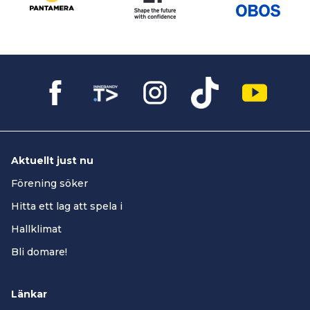
Aktuellt just nu
Förening söker
Hitta ett lag att spela i
Hallklimat
Bli domare!
Länkar