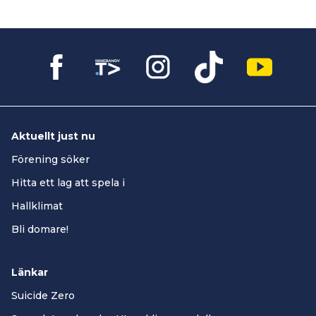
Aktuellt just nu
Förening söker
Hitta ett lag att spela i
Hallklimat
Bli domare!
Länkar
Suicide Zero