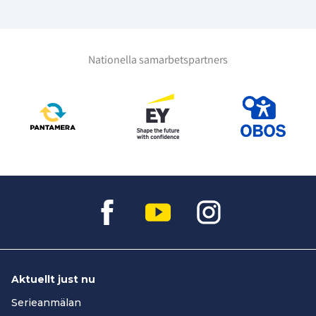
Nationella samarbetspartners
Aktuellt just nu
Serieanmälan