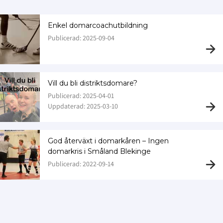
Enkel domarcoachutbildning
Publicerad: 2025-09-04
Vill du bli distriktsdomare?
Publicerad: 2025-04-01
Uppdaterad: 2025-03-10
God återväxt i domarkåren – Ingen
domarkris i Småland Blekinge
Publicerad: 2022-09-14