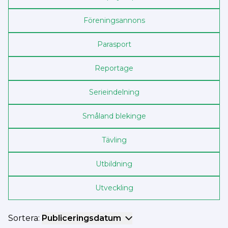
Föreningsannons
Parasport
Reportage
Serieindelning
Småland blekinge
Tävling
Utbildning
Utveckling
Sortera:
Publiceringsdatum