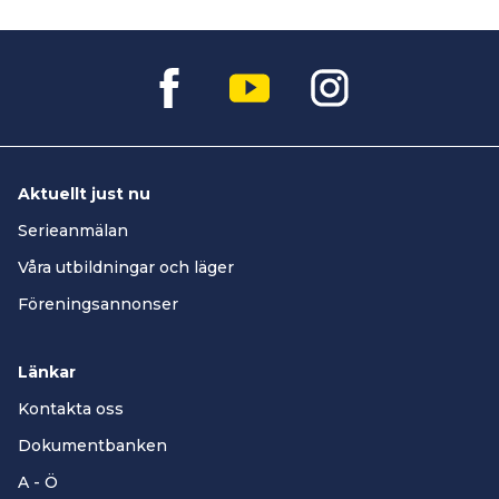
Aktuellt just nu
Serieanmälan
Våra utbildningar och läger
Föreningsannonser
Länkar
Kontakta oss
Dokumentbanken
A - Ö