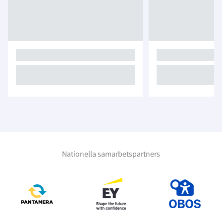
Nationella samarbetspartners