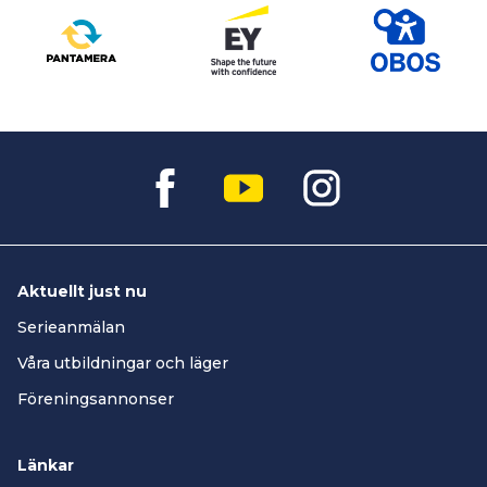
Aktuellt just nu
Serieanmälan
Våra utbildningar och läger
Föreningsannonser
Länkar