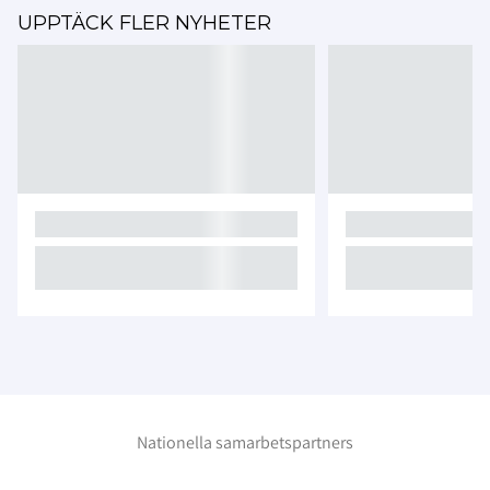
UPPTÄCK FLER NYHETER
Nationella samarbetspartners