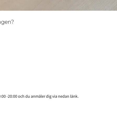
ingen?
:00 -20:00 och du anmäler dig via nedan länk.