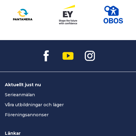
Aktuellt just nu
Serieanmälan
Våra utbildningar och läger
Föreningsannonser
Länkar