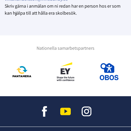
Skriv gärna i anmälan om ni redan har en person hos er som
kan hjälpa till att hålla era skolbesök.
Nationella samarbetspartners