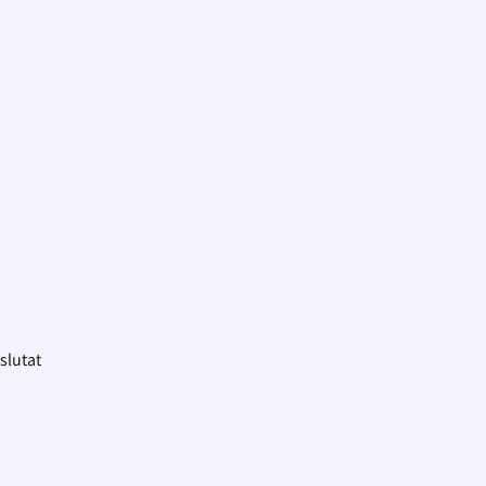
slutat