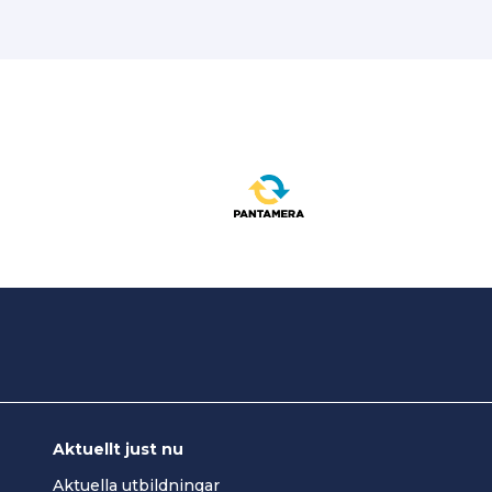
Aktuellt just nu
Aktuella utbildningar